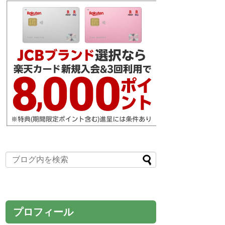
プロフィール