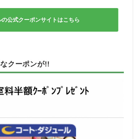
ルの公式クーポンサイトはこちら
なクーポンが!!