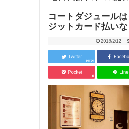
コートダジュールは
ジットカード払いな
2018/2/12
error
0