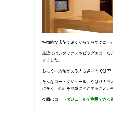
特徴的な店舗で遠くからでもすぐにわ
最近ではシダックスやビッグエコーな
きました。
お近くに店舗がある人も多いのでは??
そんなコートダジュール、やはりカラ
に多く、会計を簡単に節約することが
今回は
コートダジュールで利用できる