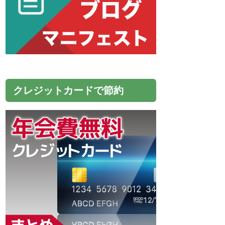
クレジットカードで節約