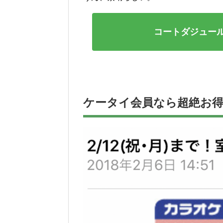
コートダジュー
ケータイ会員なら超絶お得