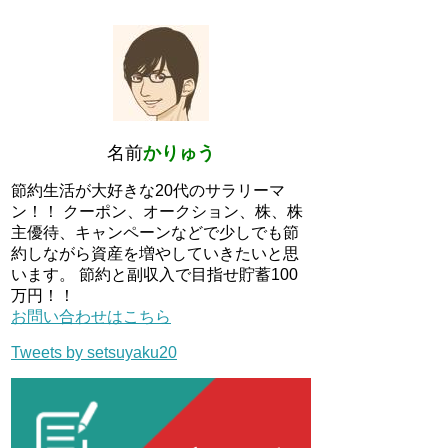
名前
かりゅう
節約生活が大好きな20代のサラリーマ
ン！！ クーポン、オークション、株、株
主優待、キャンペーンなどで少しでも節
約しながら資産を増やしていきたいと思
います。 節約と副収入で目指せ貯蓄100
万円！！
お問い合わせはこちら
Tweets by setsuyaku20