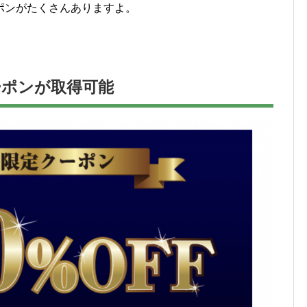
ポンがたくさんありますよ。
ーポンが取得可能