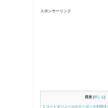
スポンサーリンク
目次
[
閉じる
]
1
コートダジュールのクーポンを利用す