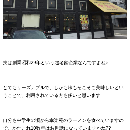
実は創業昭和29年という超老舗企業なんですよね♪
とてもリーズナブルで、しかも味もそこそこ美味しいとい
うことで、利用されている方も多いと思います
自分も中学生の頃から幸楽苑のラーメンを食べていますの
で、かれこれ10数年はお世話になっていますかね??