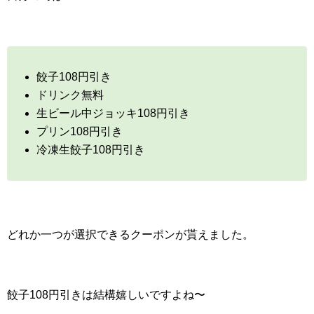
餃子108円引き
ドリンク無料
生ビール中ジョッキ108円引き
プリン108円引き
冷凍生餃子108円引き
どれか一つが選択できるクーポンが貰えました。
餃子108円引きは結構嬉しいですよね〜