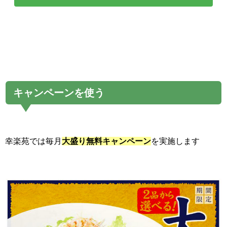
キャンペーンを使う
幸楽苑では毎月
大盛り無料キャンペーン
を実施します