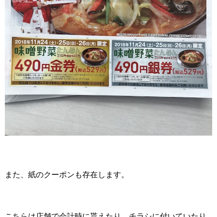
また、紙のクーポンも存在します。
こちらは店舗で会計時に貰えたり、チラシに付いていたり