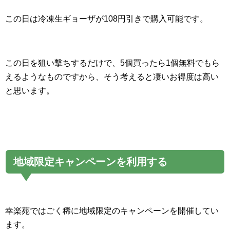
この日は冷凍生ギョーザが108円引きで購入可能です。
この日を狙い撃ちするだけで、5個買ったら1個無料でもら
えるようなものですから、そう考えると凄いお得度は高い
と思います。
地域限定キャンペーンを利用する
幸楽苑ではごく稀に地域限定のキャンペーンを開催してい
ます。