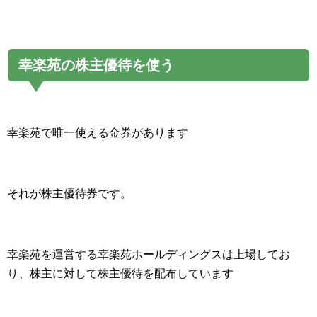
幸楽苑の株主優待を使う
幸楽苑で唯一使える金券があります
それが株主優待券です。
幸楽苑を運営する幸楽苑ホールディングスは上場してお
り、株主に対して株主優待を配布しています