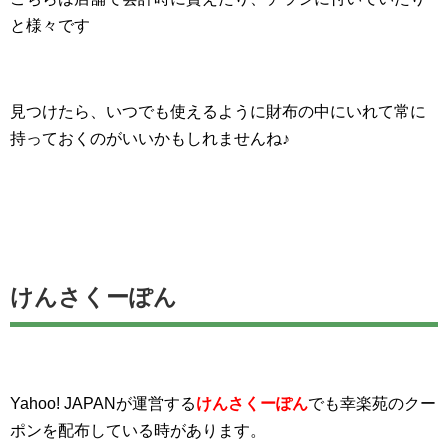
と様々です
見つけたら、いつでも使えるように財布の中にいれて常に
持っておくのがいいかもしれませんね♪
けんさくーぽん
Yahoo! JAPANが運営する
けんさくーぽん
でも幸楽苑のクー
ポンを配布している時があります。