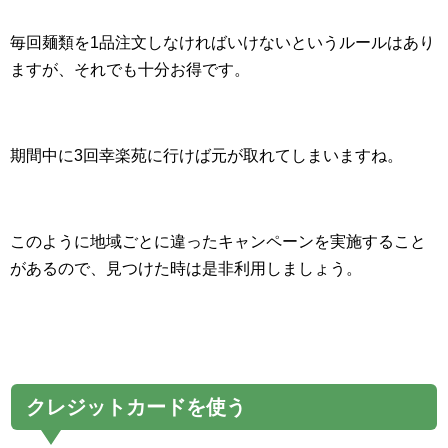
毎回麺類を1品注文しなければいけないというルールはあり
ますが、それでも十分お得です。
期間中に3回幸楽苑に行けば元が取れてしまいますね。
このように地域ごとに違ったキャンペーンを実施すること
があるので、見つけた時は是非利用しましょう。
クレジットカードを使う