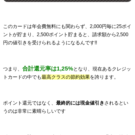
このカードは年会費無料にも関わらず、2,000円毎に25ポイ
ントが貯まり、2,500ポイント貯まると、請求額から2,500
円の値引きを受けられるようになるんです!!
合計還元率は1,25%
つまり、
となり、現在あるクレジッ
トカードの中でも
最高クラスの節約効果
を誇ります。
ポイント還元ではなく、
最終的には現金値引き
されるとい
うのは非常に素晴らしいです