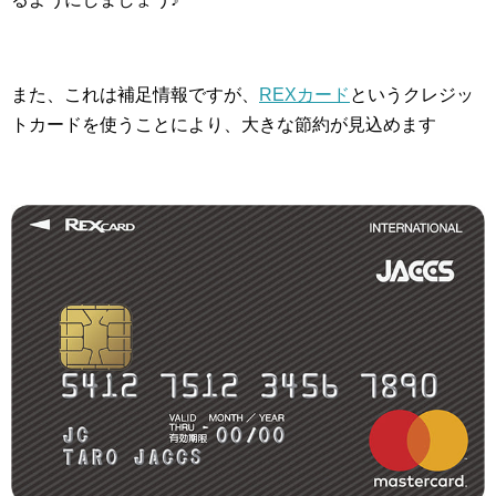
また、これは補足情報ですが、
REXカード
というクレジッ
トカードを使うことにより、大きな節約が見込めます