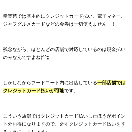
幸楽苑では基本的にクレジットカード払い、電子マネー、
ジャフグルメカードなどの金券は一切使えません！！
残念ながら、ほとんどの店舗で対応しているのは現金払い
のみなんですよね(^^;;
しかしながらフードコート内に出店している
一部店舗では
クレジットカード払いが可能
です。
こういう店舗ではクレジットカード払いしたほうがポイン
ト分お得になりますので、必ずクレジットカード払いをす
るようにしましょう♪