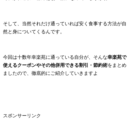
そして、当然それだけ通っていれば安く食事する方法が自
然と身についてくるんです。
今回は十数年幸楽苑に通っている自分が、そんな
幸楽苑で
使えるクーポンやその他併用できる割引・節約術
をまとめ
ましたので、徹底的にご紹介していきますよ
スポンサーリンク