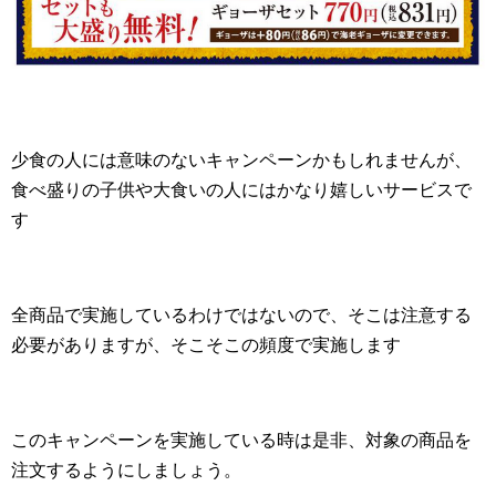
少食の人には意味のないキャンペーンかもしれませんが、
食べ盛りの子供や大食いの人にはかなり嬉しいサービスで
す
全商品で実施しているわけではないので、そこは注意する
必要がありますが、そこそこの頻度で実施します
このキャンペーンを実施している時は是非、対象の商品を
注文するようにしましょう。