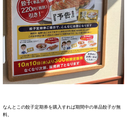
なんとこの餃子定期券を購入すれば期間中の単品餃子が無
料。