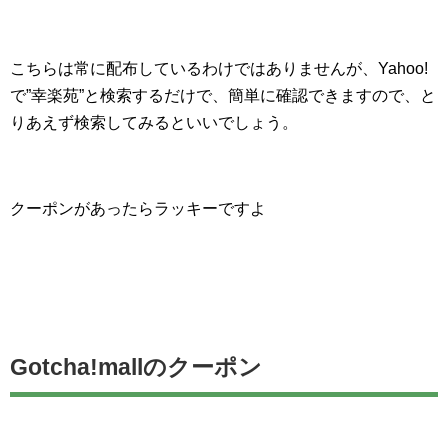
こちらは常に配布しているわけではありませんが、Yahoo!
で”幸楽苑”と検索するだけで、簡単に確認できますので、と
りあえず検索してみるといいでしょう。
クーポンがあったらラッキーですよ
Gotcha!mallのクーポン