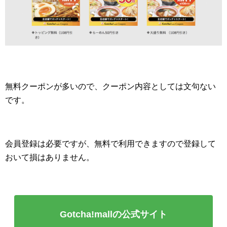
無料クーポンが多いので、クーポン内容としては文句ない
です。
会員登録は必要ですが、無料で利用できますので登録して
おいて損はありません。
Gotcha!mallの公式サイト