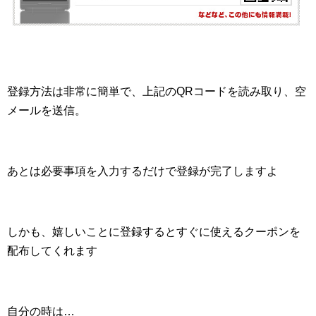
登録方法は非常に簡単で、上記のQRコードを読み取り、空
メールを送信。
あとは必要事項を入力するだけで登録が完了しますよ
しかも、嬉しいことに登録するとすぐに使えるクーポンを
配布してくれます
自分の時は…