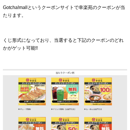
Gotcha!mallというクーポンサイトで幸楽苑のクーポンが当
たります。
くじ形式になっており、当選すると下記のクーポンのどれ
かがゲット可能!!