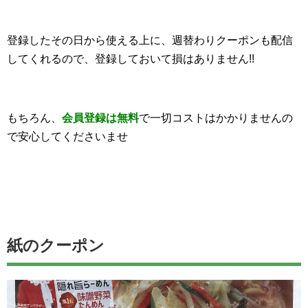
登録したその日から使える上に、週替わりクーポンも配信
してくれるので、登録しておいて損はありません!!
もちろん、
会員登録は無料
で一切コストはかかりませんの
で安心してくださいませ
紙のクーポン