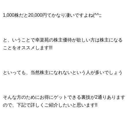
1,000株だと20,000円てかなり凄いですよね(^^;;
と、いうことで幸楽苑の株主優待が欲しい方は株主になる
ことをオススメします!!!
といっても、当然株主になれないという人が多いでしょう
そんな方のためにお得にゲットできる裏技が2通りあります
ので、下記で詳しくご紹介したいと思います!!