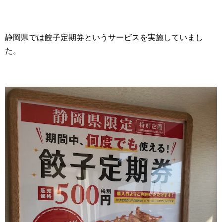
静岡県では餃子定期券というサービスを実施していまし
た。