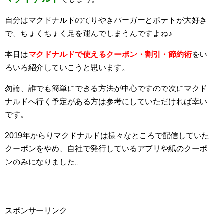
自分はマクドナルドのてりやきバーガーとポテトが大好き
で、ちょくちょく足を運んでしまうんですよね♪
本日は
マクドナルドで使えるクーポン・割引・節約術
をい
ろいろ紹介していこうと思います。
勿論、誰でも簡単にできる方法が中心ですので次にマクド
ナルドへ行く予定がある方は参考にしていただければ幸い
です。
2019年からりマクドナルドは様々なところで配信していた
クーポンをやめ、自社で発行しているアプリや紙のクーポ
ンのみになりました。
スポンサーリンク