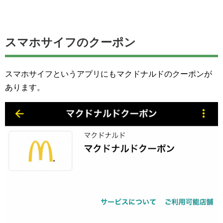
スマホサイフのクーポン
スマホサイフというアプリにもマクドナルドのクーポンが
あります。