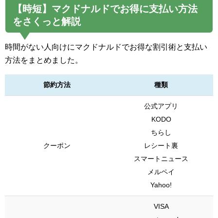
【時短】マクドナルドでお得に支払い方法
をさくっと解説
時間がない人向けにマクドナルドでお得な割引術と支払い
方法をまとめました。
節約方法
種類
公式アプリ
KODO
ちらし
クーポン
レシート裏
スマートニュース
メルペイ
Yahoo!
VISA