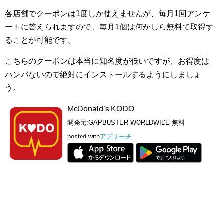
各店舗でクーポンは1度しか使えませんが、毎月1回アンケ
ートに答えられますので、毎月1個は何かしら無料で取得す
ることが可能です。
こちらのクーポンは本当に知名度が低いですが、お得度は
ハンパないので絶対にインストールするようにしましょ
う。
McDonald’s KODO
開発元:
GAPBUSTER WORLDWIDE
無料
posted with
アプリーチ