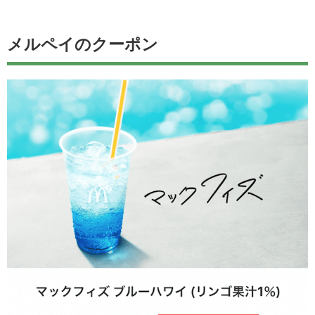
メルペイのクーポン