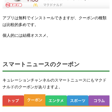
アプリは無料でインストールできますが、クーポンの種類
は比較的多めです。
個人的には結構オススメ。
スマートニュースのクーポン
キュレーションチャンネルのスマートニュースにもマクド
ナルドのクーポンがありますよ。