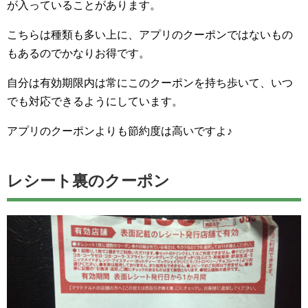
が入っていることがあります。
こちらは種類も多い上に、アプリのクーポンではないもの
もあるのでかなりお得です。
自分は有効期限内は常にこのクーポンを持ち歩いて、いつ
でも対応できるようにしています。
アプリのクーポンよりも節約度は高いですよ♪
レシート裏のクーポン