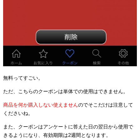
無料ってすごい。
ただ、こちらのクーポンは単体での使用はできません。
商品を何か購入しない使えません
のでそこだけは注意して
くださいね。
また、クーポンはアンケートに答えた日の翌日から使用で
きるようになり、有効期限は2週間となります。