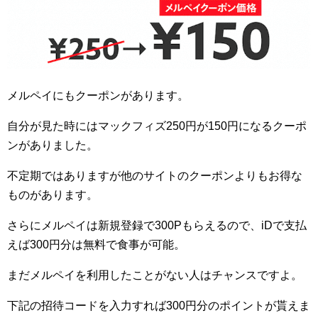
メルペイにもクーポンがあります。
自分が見た時にはマックフィズ250円が150円になるクーポ
ンがありました。
不定期ではありますが他のサイトのクーポンよりもお得な
ものがあります。
さらにメルペイは新規登録で300Pもらえるので、iDで支払
えば300円分は無料で食事が可能。
まだメルペイを利用したことがない人はチャンスですよ。
下記の招待コードを入力すれば300円分のポイントが貰えま