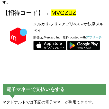
す。
【招待コード】→
MVGZUZ
メルカリ-フリマアプリ&スマホ決済メル
ペイ
開発元:
Mercari, Inc.
無料
posted with
アプリーチ
電子マネーで支払いをする
マクドナルドでは下記の電子マネーが利用できます。