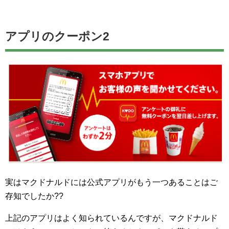
アプリのクーポン2
実はマクドナルドには公式アプリがもう一つあることはご
存知でしたか??
上記のアプリはよく知られているんですが、マクドナルド