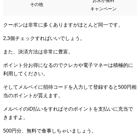
お水が無料
その他
キャンペーン
クーポンは非常に多くありますがほとんど同一です。
2,3個チェックすればいいでしょう。
また、決済方法は非常に豊富。
ポイント分お得になるのでクレカや電子マネーは積極的に
利用してください。
そしてメルペイに招待コードを入力して登録すると500円相
当のポイントが貰えます。
メルペイのiD払いをすればそのポイントを支払いに充当で
きますよ。
500円分、無料で食事しちゃいましょう。