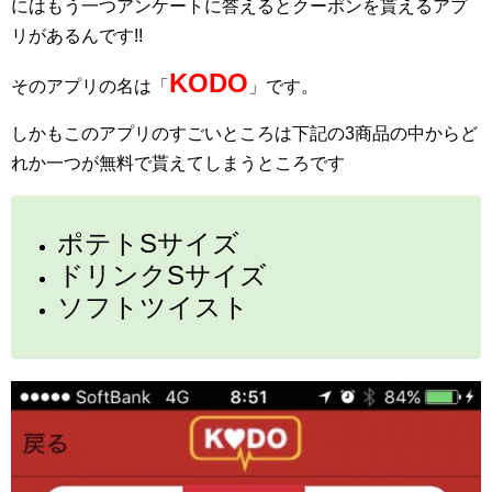
にはもう一つアンケートに答えるとクーポンを貰えるアプ
リがあるんです!!
KODO
そのアプリの名は「
」です。
しかもこのアプリのすごいところは下記の3商品の中からど
れか一つが無料で貰えてしまうところです
ポテトSサイズ
ドリンクSサイズ
ソフトツイスト