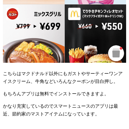
こちらはマクドナルド以外にもガストやサーティーワンア
イスクリーム、牛角などいろんなクーポンが目白押し。
もちろんアプリは無料でインストールできますよ。
かなり充実しているのでスマートニュースのアプリは最
近、節約家のマストアイテムになっています。