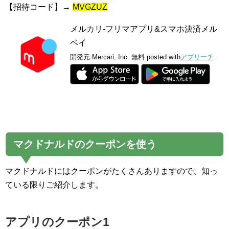
【招待コード】→
MVGZUZ
メルカリ-フリマアプリ&スマホ決済メル
ペイ
開発元:
Mercari, Inc.
無料
posted with
アプリーチ
マクドナルドのクーポンを使う
マクドナルドにはクーポンがたくさんありますので、知っ
ている限りご紹介します。
アプリのクーポン1