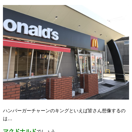
ハンバーガーチャーンのキングといえば皆さん想像するの
は…
マクドナルド
でしょう。