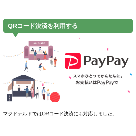
QRコード決済を利用する
マクドナルドではQRコード決済にも対応しました。