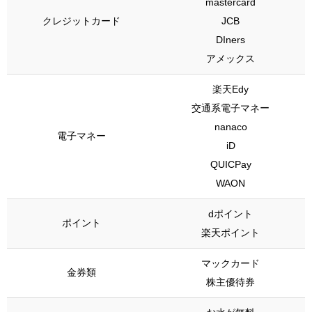
mastercard
クレジットカード
JCB
DIners
アメックス
楽天Edy
交通系電子マネー
nanaco
電子マネー
iD
QUICPay
WAON
dポイント
ポイント
楽天ポイント
マックカード
金券類
株主優待券