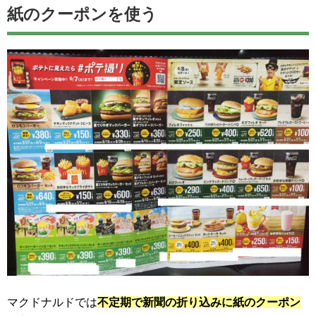
紙のクーポンを使う
マクドナルドでは
不定期で新聞の折り込みに紙のクーポン