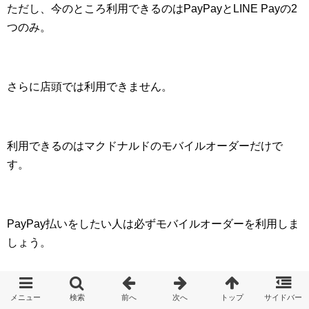
ただし、今のところ利用できるのはPayPayとLINE Payの2
つのみ。
さらに店頭では利用できません。
利用できるのはマクドナルドのモバイルオーダーだけで
す。
PayPay払いをしたい人は必ずモバイルオーダーを利用しま
しょう。