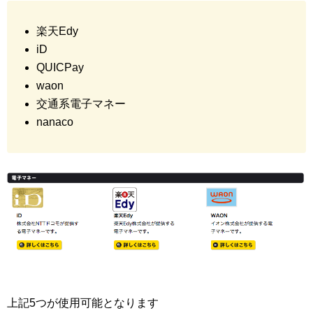
楽天Edy
iD
QUICPay
waon
交通系電子マネー
nanaco
上記5つが使用可能となります