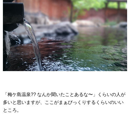
「梅ケ島温泉?? なんか聞いたことあるな〜」くらいの人が
多いと思いますが、ここがまぁびっくりするくらいのいい
ところ。