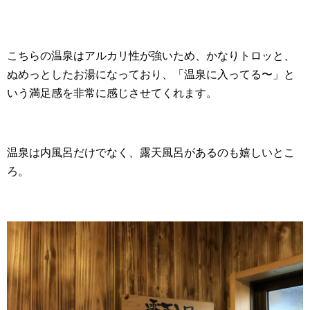
こちらの温泉はアルカリ性が強いため、かなりトロッと、
ぬめっとしたお湯になっており、「温泉に入ってる〜」と
いう満足感を非常に感じさせてくれます。
温泉は内風呂だけでなく、露天風呂があるのも嬉しいとこ
ろ。