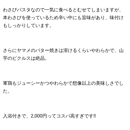
わさびパスタなので一気に食べるとむせてしまいますが、
本わさびを使っているため辛い中にも旨味があり、味付け
もしっかりしています。
さらにヤマメのバター焼きは溶けるくらいやわらかで、山
芋のピクルスは絶品。
軍鶏もジューシーかつやわらかで想像以上の美味しさでし
た。
入浴付きで、2,000円ってコスパ高すぎです!!