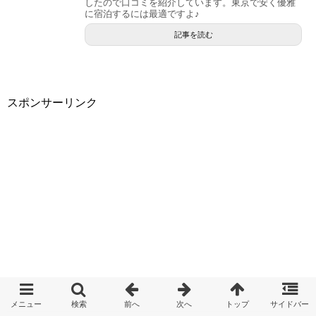
したので口コミを紹介しています。東京で安く優雅
に宿泊するには最適ですよ♪
記事を読む
スポンサーリンク