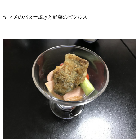
ヤマメのバター焼きと野菜のピクルス。