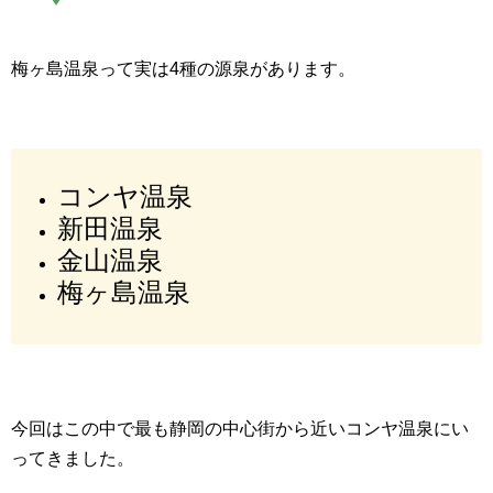
梅ヶ島温泉って実は4種の源泉があります。
コンヤ温泉
新田温泉
金山温泉
梅ヶ島温泉
今回はこの中で最も静岡の中心街から近いコンヤ温泉にい
ってきました。