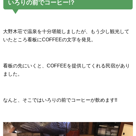
いろりの前でコーヒー!?
大野木荘で温泉を十分堪能しましたが、もう少し観光して
いたところ看板にCOFFEEの文字を発見。
看板の先にいくと、COFFEEを提供してくれる民宿があり
ました。
なんと、そこではいろりの前でコーヒーが飲めます!!