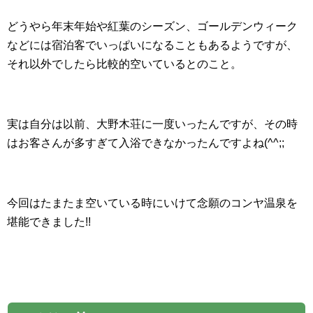
どうやら年末年始や紅葉のシーズン、ゴールデンウィーク
などには宿泊客でいっぱいになることもあるようですが、
それ以外でしたら比較的空いているとのこと。
実は自分は以前、大野木荘に一度いったんですが、その時
はお客さんが多すぎて入浴できなかったんですよね(^^;;
今回はたまたま空いている時にいけて念願のコンヤ温泉を
堪能できました!!