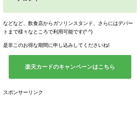
などなど、飲食店からガソリンスタンド、さらにはデパー
トまで様々なところで利用可能です(^ ^)
是非このお得な期間に申し込みしてくださいね!
楽天カードのキャンペーンはこちら
スポンサーリンク