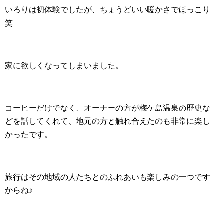
いろりは初体験でしたが、ちょうどいい暖かさでほっこり
笑
家に欲しくなってしまいました。
コーヒーだけでなく、オーナーの方が梅ケ島温泉の歴史な
どを話してくれて、地元の方と触れ合えたのも非常に楽し
かったです。
旅行はその地域の人たちとのふれあいも楽しみの一つです
からね♪