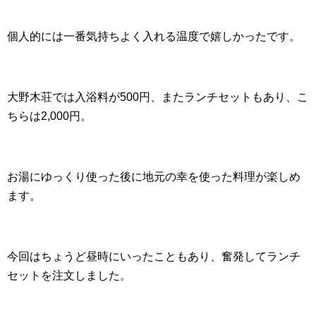
個人的には一番気持ちよく入れる温度で嬉しかったです。
大野木荘では入浴料が500円、またランチセットもあり、こ
ちらは2,000円。
お湯にゆっくり使った後に地元の幸を使った料理が楽しめ
ます。
今回はちょうど昼時にいったこともあり、奮発してランチ
セットを注文しました。