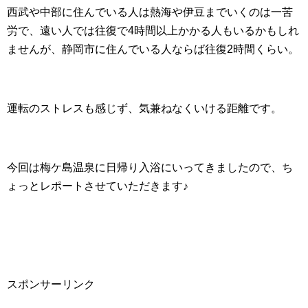
西武や中部に住んでいる人は熱海や伊豆までいくのは一苦
労で、遠い人では往復で4時間以上かかる人もいるかもしれ
ませんが、静岡市に住んでいる人ならば往復2時間くらい。
運転のストレスも感じず、気兼ねなくいける距離です。
今回は梅ケ島温泉に日帰り入浴にいってきましたので、ち
ょっとレポートさせていただきます♪
スポンサーリンク