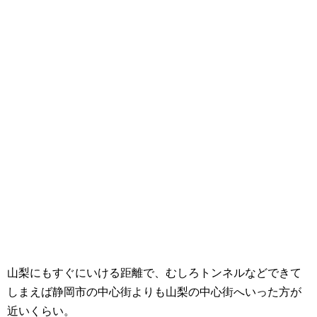
山梨にもすぐにいける距離で、むしろトンネルなどできて
しまえば静岡市の中心街よりも山梨の中心街へいった方が
近いくらい。