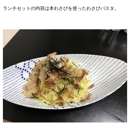
ランチセットの内容は本わさびを使ったわさびパスタ。