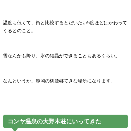
温度も低くて、街と比較するとだいたい5度ほどはかわって
くるとのこと。
雪なんかも降り、氷の結晶ができることもあるくらい。
なんというか、静岡の桃源郷てきな場所になります。
コンヤ温泉の大野木荘にいってきた