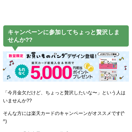
キャンペーンに参加してちょっと贅沢しま
せんか??
「今月金欠だけど、ちょっと贅沢したいな〜」という人は
いませんか??
そんな方には楽天カードのキャンペーンがオススメです(^
^)