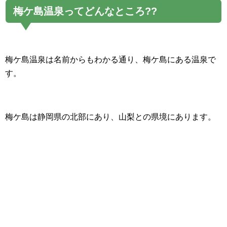
梅ケ島温泉ってどんなところ??
梅ケ島温泉は名前からもわかる通り、梅ケ島にある温泉で
す。
梅ケ島は静岡県の北部にあり、山梨との県境にあります。