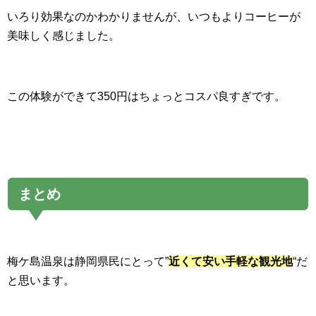
いろり効果なのかわかりませんが、いつもよりコーヒーが
美味しく感じました。
この体験ができて350円はちょっとコスパ良すぎです。
まとめ
梅ケ島温泉は静岡県民にとって”
近くて安い手軽な観光地
“だ
と思います。