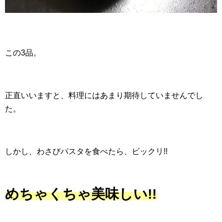
この3品。
正直いいますと、料理にはあまり期待していませんでし
た。
しかし、わさびパスタを食べたら、ビックリ!!
めちゃくちゃ美味しい!!