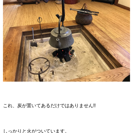
これ、炭が置いてあるだけではありません!!
しっかりと火がついています。