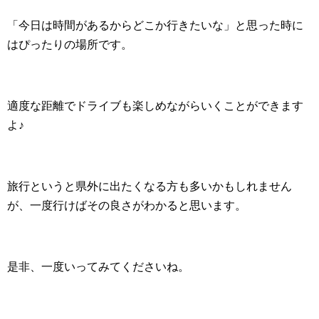
「今日は時間があるからどこか行きたいな」と思った時に
はぴったりの場所です。
適度な距離でドライブも楽しめながらいくことができます
よ♪
旅行というと県外に出たくなる方も多いかもしれません
が、一度行けばその良さがわかると思います。
是非、一度いってみてくださいね。