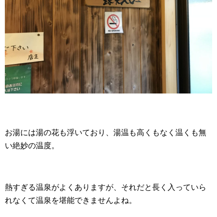
お湯には湯の花も浮いており、湯温も高くもなく温くも無
い絶妙の温度。
熱すぎる温泉がよくありますが、それだと長く入っていら
れなくて温泉を堪能できませんよね。