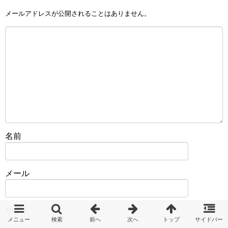
メールアドレスが公開されることはありません。
名前
メール
サイト