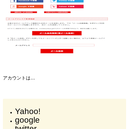
アカウントは…
Yahoo!
google
twitter