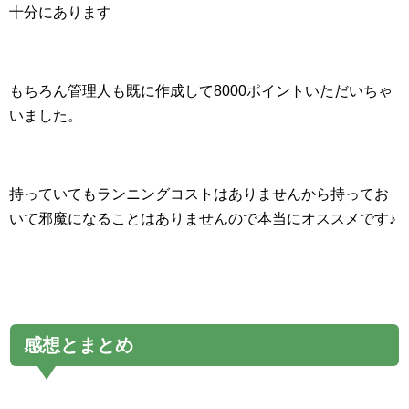
十分にあります
もちろん管理人も既に作成して8000ポイントいただいちゃ
いました。
持っていてもランニングコストはありませんから持ってお
いて邪魔になることはありませんので本当にオススメです♪
感想とまとめ