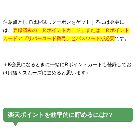
注意点としてはお試しクーポンをゲットするには発券に
は、
登録済みの「Ｒポイントカード」または「Ｒポイント
カードアプリバーコード番号」とパスワードが必要
です。
＋K会員になるときに一緒にRポイントカードも登録してお
けば後々スムーズに進めると思います♪
楽天ポイントを効率的に貯めるには??