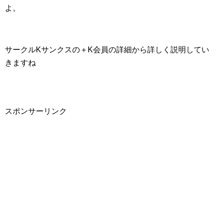
よ。
サークルKサンクスの＋K会員の詳細から詳しく説明してい
きますね
スポンサーリンク