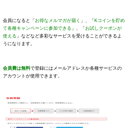
会員になると「
お得なメルマガが届く
」、「
Kコインを貯め
て各種キャンペーンに参加できる
」、「
お試しクーポンが
使える
」などなど多彩なサービスを受けることができるよ
うになります。
会員費は無料
で登録にはメールアドレスか各種サービスの
アカウントが使用できます。