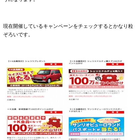
現在開催しているキャンペーンをチェックするとかなり粒
ぞろいです。