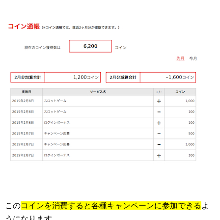
この
コインを消費すると各種キャンペーンに参加できる
よ
うになります。