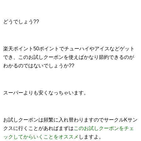
どうでしょう??
楽天ポイント50ポイントでチューハイやアイスなどゲット
でき、このお試しクーポンを使えばかなり節約できるのが
わかるのではないでしょうか??
スーパーよりも安くなっちゃいます。
お試しクーポンは頻繁に入れ替わりますのでサークルKサン
クスに行くことがあればまずは
このお試しクーポンをチェ
ックしてからいくことをオススメ
しますよ。