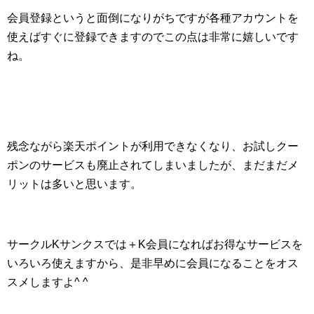
会員登録というと面倒になりがちですが各種アカウントを
使えばすぐに登録できますのでこの点は非常に嬉しいです
ね。
残念ながら楽天ポイントが利用できなくなり、お試しクー
ポンのサービスも廃止されてしまいましたが、まだまだメ
リットは多いと思います。
サークルKサンクスでは＋K会員になればお得なサービスを
いろいろ使えますから、是非早めに会員になることをオス
スメしますよ^ ^