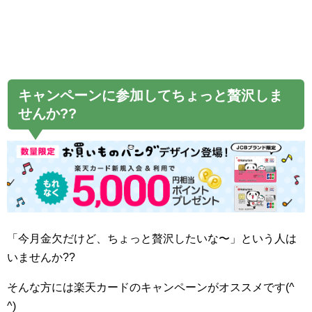
キャンペーンに参加してちょっと贅沢しま
せんか??
「今月金欠だけど、ちょっと贅沢したいな〜」という人は
いませんか??
そんな方には楽天カードのキャンペーンがオススメです(^
^)