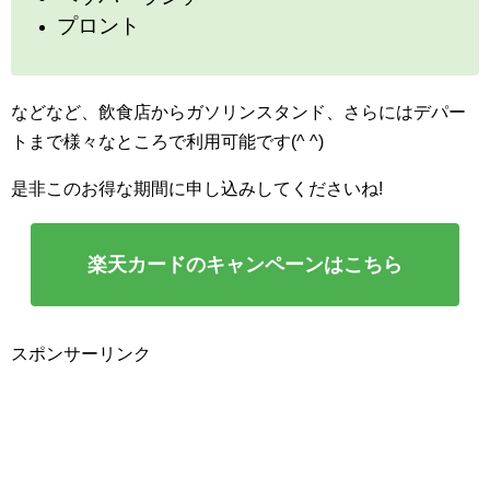
プロント
などなど、飲食店からガソリンスタンド、さらにはデパー
トまで様々なところで利用可能です(^ ^)
是非このお得な期間に申し込みしてくださいね!
楽天カードのキャンペーンはこちら
スポンサーリンク