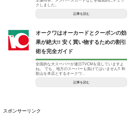
主優待券、メンバーズカードなどを徹底的にチェッ
クしました。
記事を読む
オークワはオーカードとクーポンの効
果が絶大!! 安く買い物するための割引
術を完全ガイド
全国的な大スーパーが連日TVCMを流していますよ
ね。 でも、地方のスーパーも負けてはいません!! 和
歌山を本店とするオークワ...
記事を読む
スポンサーリンク