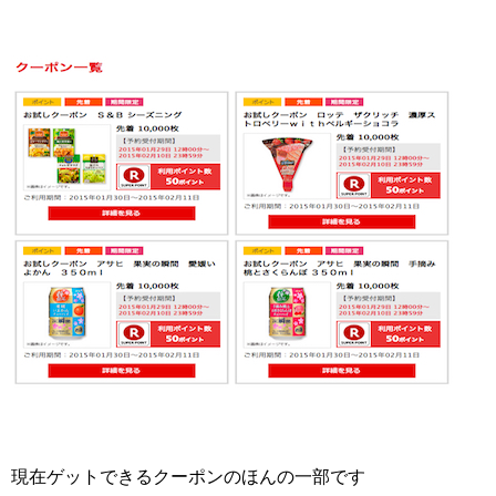
現在ゲットできるクーポンのほんの一部です