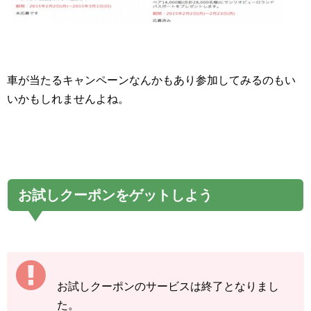
車が当たるキャンペーンなんかもあり参加してみるのもい
いかもしれませんよね。
お試しクーポンをゲットしよう
お試しクーポンのサービスは終了となりまし
た。