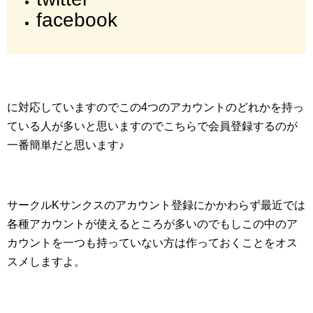
facebook
に対応していますのでこの4つのアカウントのどれかを持っ
ている人が多いと思いますのでこちらで会員登録するのが
一番簡単だと思います♪
サークルKサンクスのアカウント登録にかかわらず最近では
各種アカウントが使えるところが多いのでもしこの中のア
カウントを一つも持っていない方は作っておくことをオス
スメしますよ。