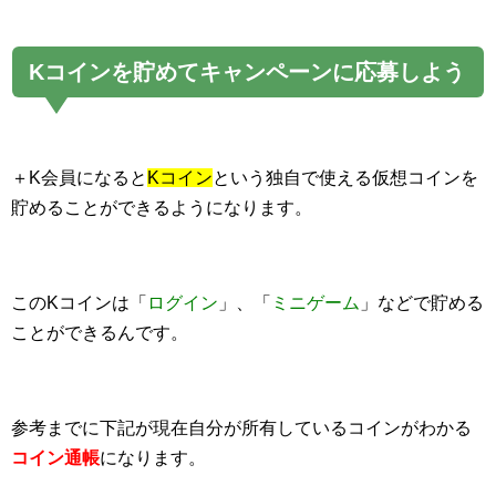
Kコインを貯めてキャンペーンに応募しよう
＋K会員になると
Kコイン
という独自で使える仮想コインを
貯めることができるようになります。
このKコインは「
ログイン
」、「
ミニゲーム
」などで貯める
ことができるんです。
参考までに下記が現在自分が所有しているコインがわかる
コイン通帳
になります。