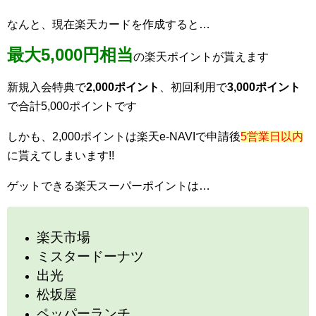
なんと、現在楽天カードを作成すると…
最大5,000円相当
の楽天ポイントが貰えます
新規入会特典で
2,000ポイント
、初回利用で
3,000ポイント
で合計5,000ポイントです
しかも、2,000ポイントは楽天e-NAVIで申請後
5営業日以内
に貰えてしまいます!!
ゲットできる楽天スーパーポイントは…
楽天市場
ミスタードーナツ
出光
松坂屋
ペッパーランチ