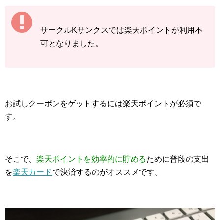
サークルKサンクスでは楽天ポイントが利用不
可となりました。
お試しクーポンをゲットするには楽天ポイントが必須で
す。
そこで、
楽天ポイントを効率的に貯める
ために普段の支出
を
楽天カード
で決済するのがオススメです。